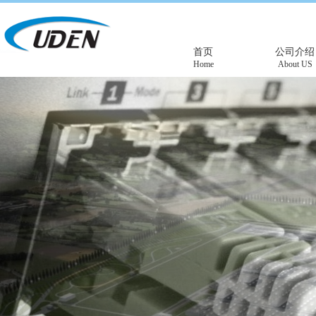
首页
公司介绍
Home
About US