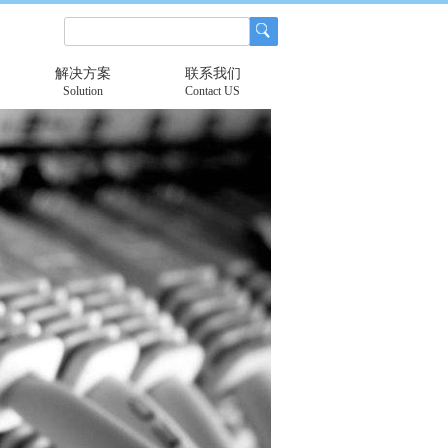
解决方案
联系我们
Solution
Contact US