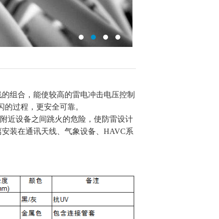
绝缘导线的组合，能使较高的雷电冲击电压控制
闪的过程，更安全可靠。
针与附近设备之间跳火的危险，使防雷设计
离安装在通讯天线、气象设备、HAVC系