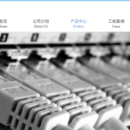
首页
公司介绍
产品中心
工程案例
Home
About US
Product
Cases