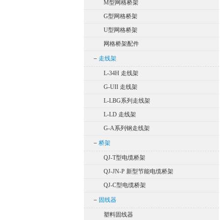
M型网格桥架
G型网格桥架
U型网格桥架
网格桥架配件
走线架
L-34H 走线架
G-UII 走线架
L-LBG系列走线架
L-LD 走线架
G-A系列钢走线架
桥架
QJ-T型电缆桥架
QJ-JN-P 新型节能电缆桥架
QJ-C型电缆桥架
固线器
塑料固线器