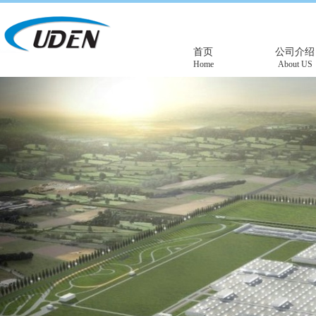
首页
公司介绍
Home
About US