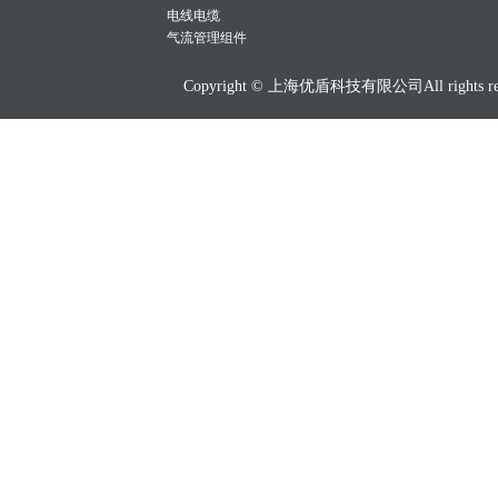
电线电缆
气流管理组件
Copyright © 上海优盾科技有限公司All rights res