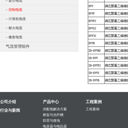
架空电缆
控制电缆
计算机电缆
耐火电缆
橡套电缆
气流管理组件
公司介绍
产品中心
工程案例
供配电解决方案
工程案例
行业与新闻
桥架与光纤槽
防雷与接地
电容器与电抗器