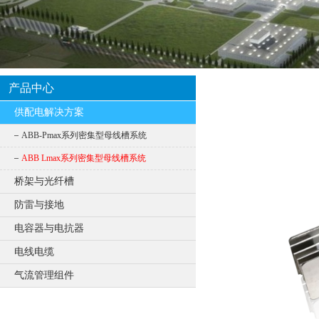
产品中心
供配电解决方案
ABB-Pmax系列密集型母线槽系统
ABB Lmax系列密集型母线槽系统
桥架与光纤槽
防雷与接地
电容器与电抗器
电线电缆
气流管理组件