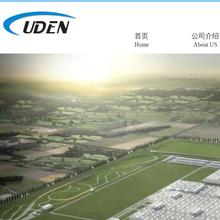
首页
公司介绍
Home
About US