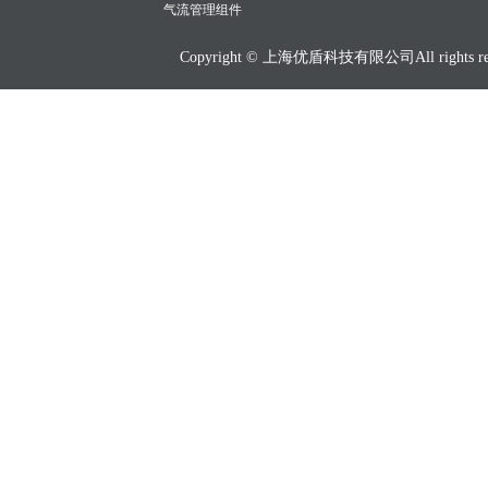
气流管理组件
Copyright © 上海优盾科技有限公司All rights res