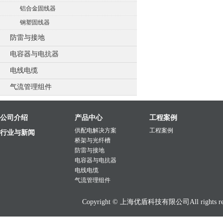
铝合金固线器
钢塑固线器
防雷与接地
电容器与电抗器
电线电缆
气流管理组件
公司介绍
产品中心
工程案例
供配电解决方案
工程案例
行业与新闻
桥架与光纤槽
防雷与接地
电容器与电抗器
电线电缆
气流管理组件
Copyright © 上海优盾科技有限公司All rights res