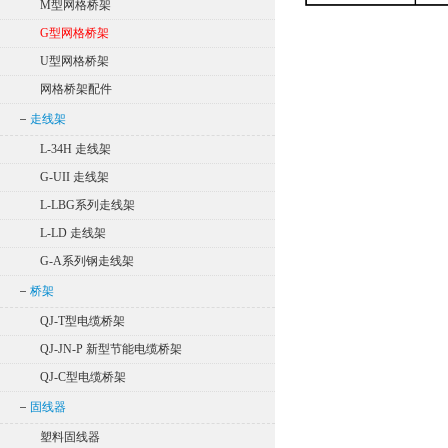
M型网格桥架
G型网格桥架
U型网格桥架
网格桥架配件
走线架
L-34H 走线架
G-UII 走线架
L-LBG系列走线架
L-LD 走线架
G-A系列钢走线架
桥架
QJ-T型电缆桥架
QJ-JN-P 新型节能电缆桥架
QJ-C型电缆桥架
固线器
塑料固线器