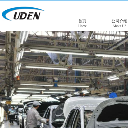
首页
公司介绍
Home
About US